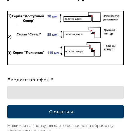
Введите телефон *
Связаться
Нажимая на кнопку, вы даете согласие на обработку
персональных данных