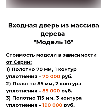
Входная дверь из массива
дерева
"Модель 16"
Стоимость модели в зависимости
от Серии:
1) Полотно 70 мм, 1 контур
уплотнения -
70 000
руб
.
2) Полотно 85 мм, 2 контура
уплотнения -
85 000
руб.
3) Полотно 115 мм, 3 контура
уплотнения -
190 000
руб
.