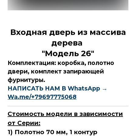
Входная дверь из массива
дерева
"Модель 26"
Комплектация: коробка, полотно
двери, комплект запирающей
фурнитуры.
НАПИСАТЬ НАМ В WhatsApp →
Wa.me/+79697775068
Стоимость модели в зависимости
от Серии:
1) Полотно 70 мм, 1 контур