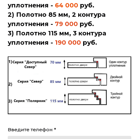
уплотнения -
64 000
руб.
2) Полотно 85 мм, 2 контура
уплотнения -
79 000
руб.
3) Полотно 115 мм, 3 контура
уплотнения -
190 000
руб
.
Введите телефон *