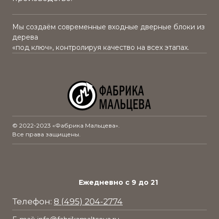
берёзовым шпоном повышенной
влагостойкости
Мы создаём современные входные дверные блоки из
дерева
«под ключ», контролируя качество на всех этапах.
© 2022-2023 «Фабрика Мальцева».
Все права защищены.
Ежедневно с 9 до 21
Телефон:
8
(495) 204-2774