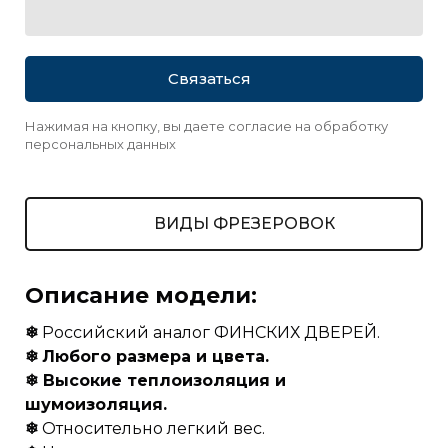
Связаться
Нажимая на кнопку, вы даете согласие на обработку
персональных данных
ВИДЫ ФРЕЗЕРОВОК
Описание модели:
❄
Российский аналог ФИНСКИХ ДВЕРЕЙ.
❄
Любого размера и цвета.
❄ Высокие теплоизоляция и
шумоизоляция.
❄
Относительно легкий вес.