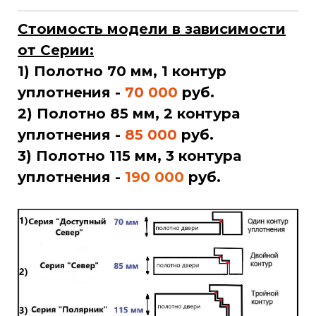
Стоимость модели в зависимости
от Серии:
1) Полотно 70 мм, 1 контур
уплотнения -
70
000
руб
.
2) Полотно 85 мм, 2 контура
уплотнения -
85 000
руб.
3) Полотно 115 мм, 3 контура
уплотнения -
190 000
руб
.