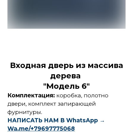
Входная дверь из массива
дерева
"Модель 6"
Комплектация:
коробка, полотно
двери, комплект запирающей
фурнитуры.
НАПИСАТЬ НАМ В WhatsApp →
Wa.me/+79697775068