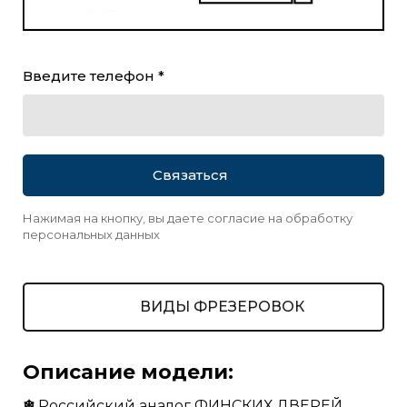
Введите телефон *
Связаться
Нажимая на кнопку, вы даете согласие на обработку
персональных данных
ВИДЫ ФРЕЗЕРОВОК
Описание модели:
❄
Российский аналог ФИНСКИХ ДВЕРЕЙ.