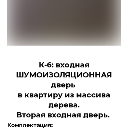
К-6: входная
ШУМОИЗОЛЯЦИОННАЯ
дверь
в квартиру из массива
дерева.
Вторая входная дверь.
Комплектация: