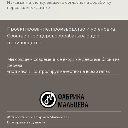
Нажимая на кнопку, вы даете согласие на обработку
шумоизоляционная противопожарная
персональных данных
плита
Проектирование, производство и установка.
Собственное деревообрабатывающее
производство.
Мы создаём современные входные дверные блоки из
дерева
«под ключ», контролируя качество на всех этапах.
© 2022-2023 «Фабрика Мальцева».
Все права защищены.