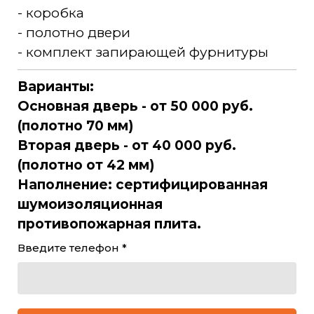
- коробка
- полотно двери
- комплект запирающей фурнитуры
Варианты:
Основная дверь - от 50 000 руб.
(полотно 70 мм)
Вторая дверь - от 40 000 руб.
(полотно от 42 мм)
Наполнение: сертифицированная
шумоизоляционная
противопожарная плита.
Введите телефон *