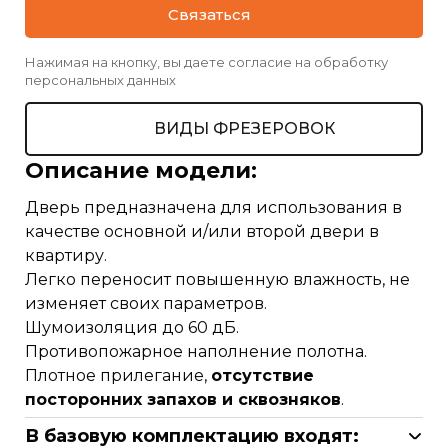
Связаться
Нажимая на кнопку, вы даете согласие на обработку
персональных данных
ВИДЫ ФРЕЗЕРОВОК
Описание модели:
Дверь предназначена для использования в
качестве основной и/или второй двери в
квартиру.
Легко переносит повышенную влажность, не
изменяет своих параметров.
Шумоизоляция до 60 дБ.
Противопожарное наполнение полотна.
Плотное прилегание,
отсутствие
посторонних запахов и сквозняков
.
В базовую комплектацию входят: