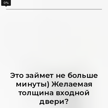
Это займет не больше
минуты) Желаемая
толщина входной
двери?