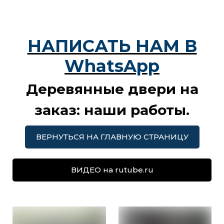
НАПИСАТЬ НАМ В
WhatsApp
Деревянные двери на
заказ: наши работы.
ВЕРНУТЬСЯ НА ГЛАВНУЮ СТРАНИЦУ
ВИДЕО на rutube.ru