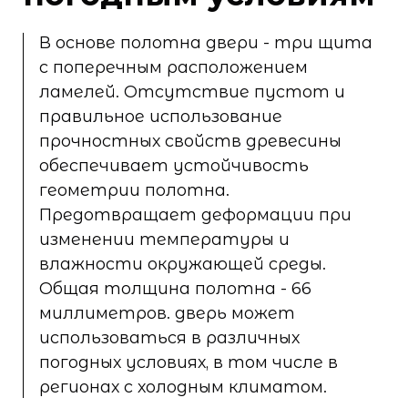
В основе полотна двери - три щита
с поперечным расположением
ламелей. Отсутствие пустот и
правильное использование
прочностных свойств древесины
обеспечивает устойчивость
геометрии полотна.
Предотвращает деформации при
изменении температуры и
влажности окружающей среды.
Общая толщина полотна - 66
миллиметров. дверь может
использоваться в различных
погодных условиях, в том числе в
регионах с холодным климатом.