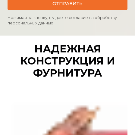
ОТПРАВИТЬ
Нажимая на кнопку, вы даете согласие на обработку
персональных данных
НАДЕЖНАЯ
КОНСТРУКЦИЯ И
ФУРНИТУРА