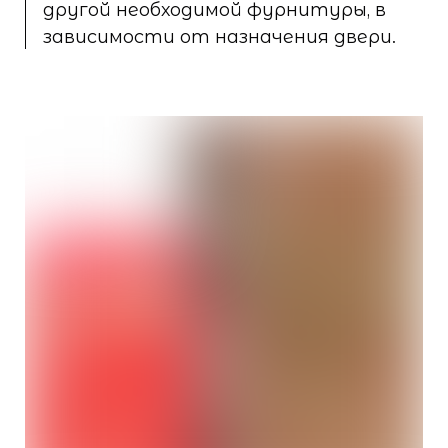
другой необходимой фурнитуры, в
зависимости от назначения двери.