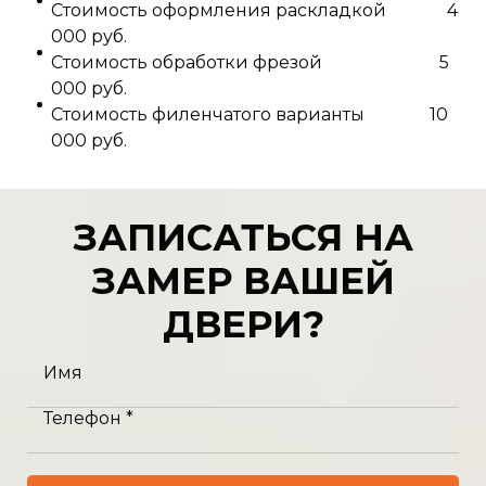
Стоимость оформления раскладкой 4
000 руб.
Стоимость обработки фрезой 5
000 руб.
Стоимость филенчатого варианты 10
000 руб.
ЗАПИСАТЬСЯ НА
ЗАМЕР ВАШЕЙ
ДВЕРИ?
Имя
Телефон *