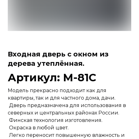
Входная дверь с окном из
дерева утеплённая.
Артикул: М-81С
Модель прекрасно подходит как для
квартиры, так и для частного дома, дачи.
Дверь предназначена для использования в
северных и центральных районах России.
Финская технология изготовления.
Окраска в любой цвет.
Легко переносит повышенную влажность и