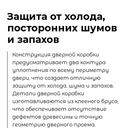
Защита от холода,
посторонних шумов
и запахов
Конструкция дверной коробки
предусматривает два контура
уплотнения по всему периметру
двери, что создает отличную
защиту от холода, шума и запахов.
Детали дверной коробки
изготавливаются из клееного бруса,
что обеспечивает отсутствие
дефектов древесины и точную
геометрию дверного проема.