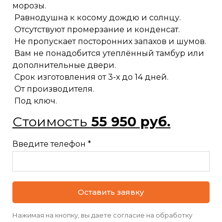
морозы.
Равнодушна к косому дождю и солнцу.
Отсутствуют промерзание и конденсат.
Не пропускает посторонних запахов и шумов.
Вам не понадобится утеплённый тамбур или
дополнительные двери.
Срок изготовления от 3-х до 14 дней.
От производителя.
Под ключ.
Стоимость
55 950 руб.
Введите телефон *
Оставить заявку
Нажимая на кнопку, вы даете согласие на обработку