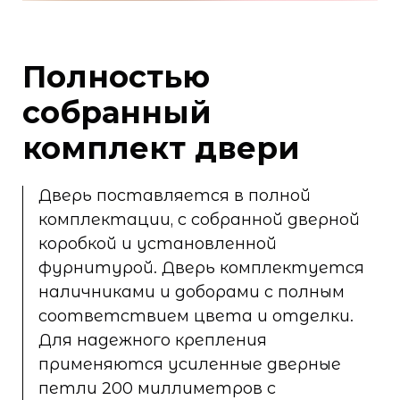
Полностью
собранный
комплект двери
Дверь поставляется в полной
комплектации, с собранной дверной
коробкой и установленной
фурнитурой. Дверь комплектуется
наличниками и доборами с полным
соответствием цвета и отделки.
Для надежного крепления
применяются усиленные дверные
петли 200 миллиметров с