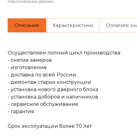
персональных данных
Описание
Характеристики
Оплатите он
Осуществляем полный цикл производства:
- снятие замеров
- изготовление
- доставка по всей России
- демонтаж старых конструкции
- установка нового дверного блока
- установка доборов и наличников
- сервисное обслуживание
- гарантия
Срок эксплуатации более 70 лет.