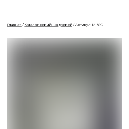
Главная
/
Каталог серийных дверей
/ Артикул: М-81С